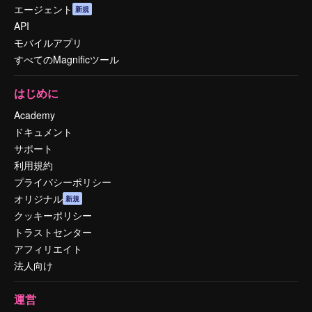
エージェント
新規
API
モバイルアプリ
すべてのMagnificツール
はじめに
Academy
ドキュメント
サポート
利用規約
プライバシーポリシー
オリジナル
新規
クッキーポリシー
トラストセンター
アフィリエイト
法人向け
運営