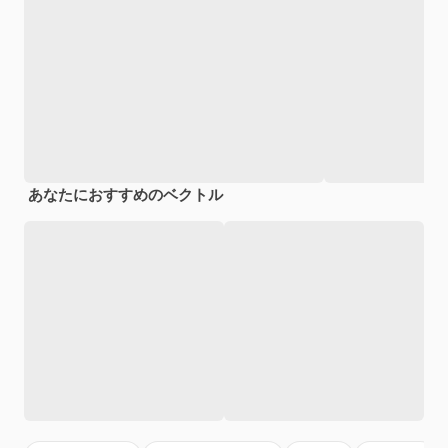
あなたにおすすめのベクトル