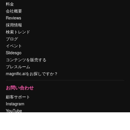
料金
会社概要
Reviews
採用情報
検索トレンド
ブログ
イベント
Slidesgo
コンテンツを販売する
プレスルーム
magnific.aiをお探しですか？
お問い合わせ
顧客サポート
Instagram
YouTube
LinkedIn
TikTok