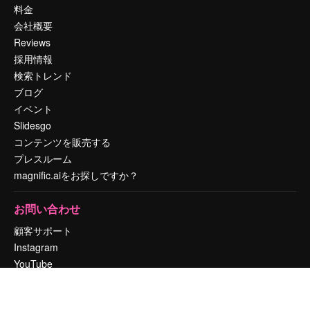
料金
会社概要
Reviews
採用情報
検索トレンド
ブログ
イベント
Slidesgo
コンテンツを販売する
プレスルーム
magnific.aiをお探しですか？
お問い合わせ
顧客サポート
Instagram
YouTube
LinkedIn
TikTok