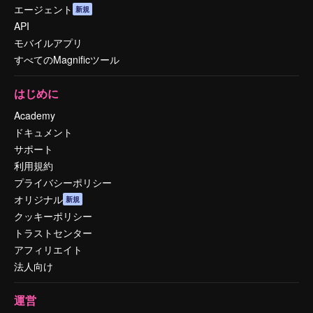
エージェント
新規
API
モバイルアプリ
すべてのMagnificツール
はじめに
Academy
ドキュメント
サポート
利用規約
プライバシーポリシー
オリジナル
新規
クッキーポリシー
トラストセンター
アフィリエイト
法人向け
運営