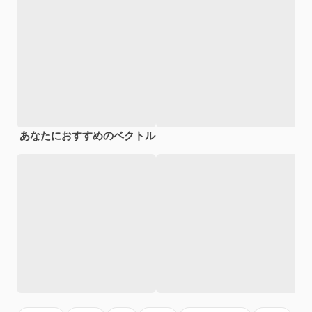
あなたにおすすめのベクトル