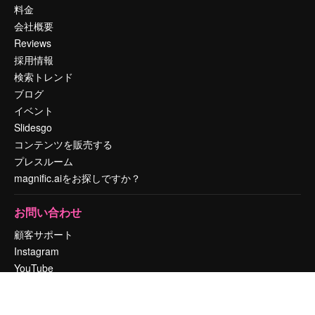
料金
会社概要
Reviews
採用情報
検索トレンド
ブログ
イベント
Slidesgo
コンテンツを販売する
プレスルーム
magnific.aiをお探しですか？
お問い合わせ
顧客サポート
Instagram
YouTube
LinkedIn
TikTok