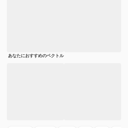
あなたにおすすめのベクトル