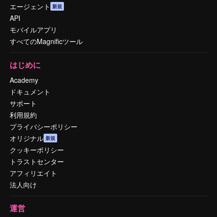
エージェント
新規
API
モバイルアプリ
すべてのMagnificツール
はじめに
Academy
ドキュメント
サポート
利用規約
プライバシーポリシー
オリジナル
新規
クッキーポリシー
トラストセンター
アフィリエイト
法人向け
運営