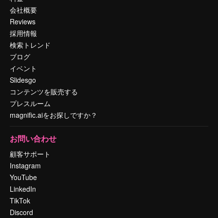
会社概要
Reviews
採用情報
検索トレンド
ブログ
イベント
Slidesgo
コンテンツを販売する
プレスルーム
magnific.aiをお探しですか？
お問い合わせ
顧客サポート
Instagram
YouTube
LinkedIn
TikTok
Discord