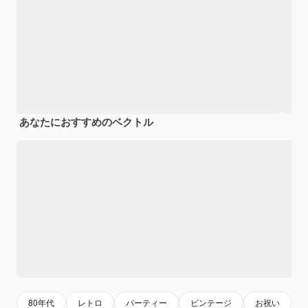
あなたにおすすめのベクトル
80年代
レトロ
パーティー
ビンテージ
お祝い