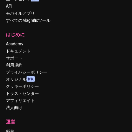
API
モバイルアプリ
すべてのMagnificツール
はじめに
Academy
ドキュメント
サポート
利用規約
プライバシーポリシー
オリジナル
新規
クッキーポリシー
トラストセンター
アフィリエイト
法人向け
運営
料金