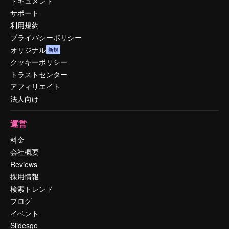
ドキュメント
サポート
利用規約
プライバシーポリシー
オリジナル
新規
クッキーポリシー
トラストセンター
アフィリエイト
法人向け
運営
料金
会社概要
Reviews
採用情報
検索トレンド
ブログ
イベント
Slidesgo