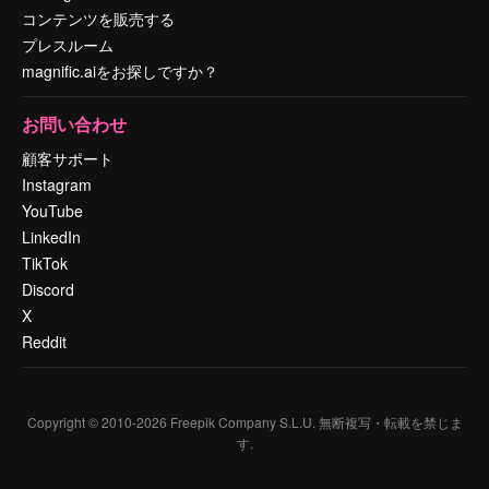
コンテンツを販売する
プレスルーム
magnific.aiをお探しですか？
お問い合わせ
顧客サポート
Instagram
YouTube
LinkedIn
TikTok
Discord
X
Reddit
Copyright © 2010-
2026
Freepik Company S.L.U.
無断複写・転載を禁じま
す
.