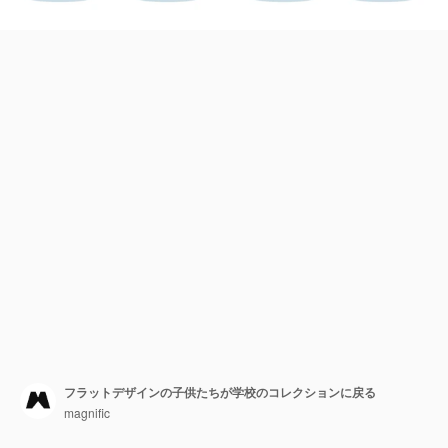
フラットデザインの子供たちが学校のコレクションに戻る
magnific