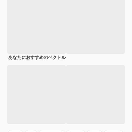
あなたにおすすめのベクトル