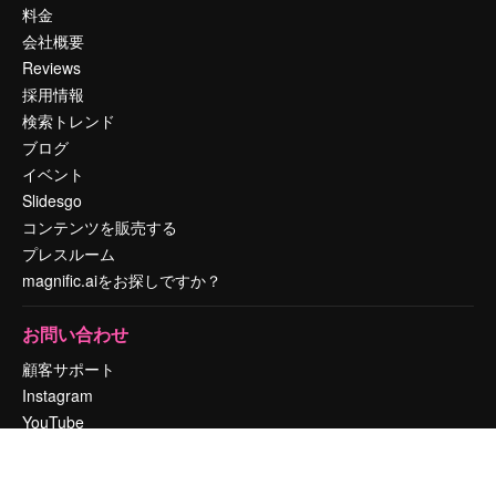
料金
会社概要
Reviews
採用情報
検索トレンド
ブログ
イベント
Slidesgo
コンテンツを販売する
プレスルーム
magnific.aiをお探しですか？
お問い合わせ
顧客サポート
Instagram
YouTube
LinkedIn
TikTok