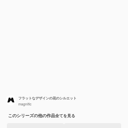
フラットなデザインの花のシルエット
magnific
このシリーズの他の作品
全てを見る