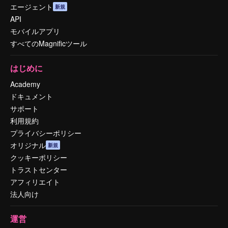
エージェント
新規
API
モバイルアプリ
すべてのMagnificツール
はじめに
Academy
ドキュメント
サポート
利用規約
プライバシーポリシー
オリジナル
新規
クッキーポリシー
トラストセンター
アフィリエイト
法人向け
運営