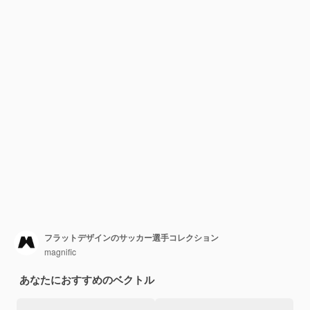
フラットデザインのサッカー選手コレクション
magnific
あなたにおすすめのベクトル