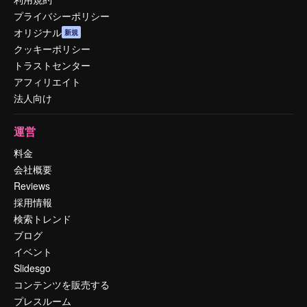
プライバシーポリシー
オリジナル
新規
クッキーポリシー
トラストセンター
アフィリエイト
法人向け
運営
料金
会社概要
Reviews
採用情報
検索トレンド
ブログ
イベント
Slidesgo
コンテンツを販売する
プレスルーム