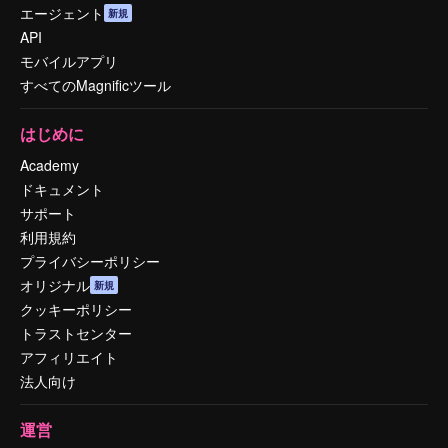
エージェント
新規
API
モバイルアプリ
すべてのMagnificツール
はじめに
Academy
ドキュメント
サポート
利用規約
プライバシーポリシー
オリジナル
新規
クッキーポリシー
トラストセンター
アフィリエイト
法人向け
運営