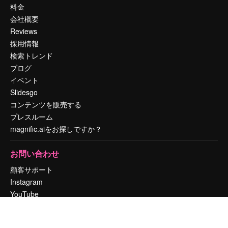
料金
会社概要
Reviews
採用情報
検索トレンド
ブログ
イベント
Slidesgo
コンテンツを販売する
プレスルーム
magnific.aiをお探しですか？
お問い合わせ
顧客サポート
Instagram
YouTube
LinkedIn
TikTok