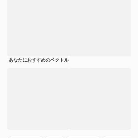
あなたにおすすめのベクトル