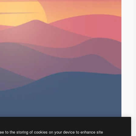
ee to the storing of cookies on your device to enhance site