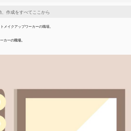
ットメイクアップワーカーの職場。
ーカーの職場。