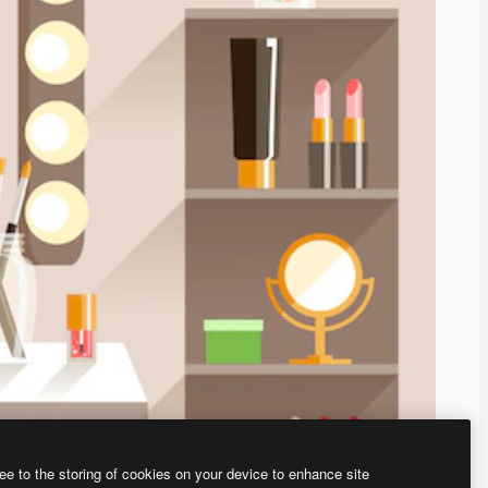
ee to the storing of cookies on your device to enhance site