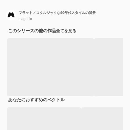
フラットノスタルジックな90年代スタイルの背景
magnific
このシリーズの他の作品
全てを見る
あなたにおすすめのベクトル