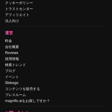
クッキーポリシー
トラストセンター
アフィリエイト
法人向け
運営
料金
会社概要
Reviews
採用情報
検索トレンド
ブログ
イベント
Slidesgo
コンテンツを販売する
プレスルーム
magnific.aiをお探しですか？