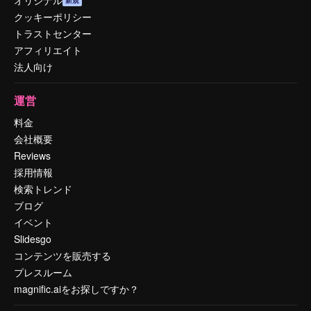
クッキーポリシー
トラストセンター
アフィリエイト
法人向け
運営
料金
会社概要
Reviews
採用情報
検索トレンド
ブログ
イベント
Slidesgo
コンテンツを販売する
プレスルーム
magnific.aiをお探しですか？