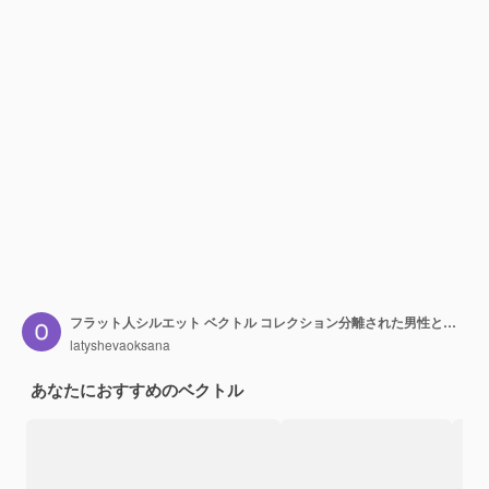
フラット人シルエット ベクトル コレクション分離された男性と女性のフラット文字
latyshevaoksana
あなたにおすすめのベクトル