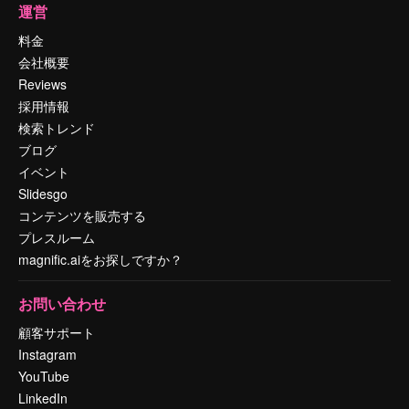
運営
料金
会社概要
Reviews
採用情報
検索トレンド
ブログ
イベント
Slidesgo
コンテンツを販売する
プレスルーム
magnific.aiをお探しですか？
お問い合わせ
顧客サポート
Instagram
YouTube
LinkedIn