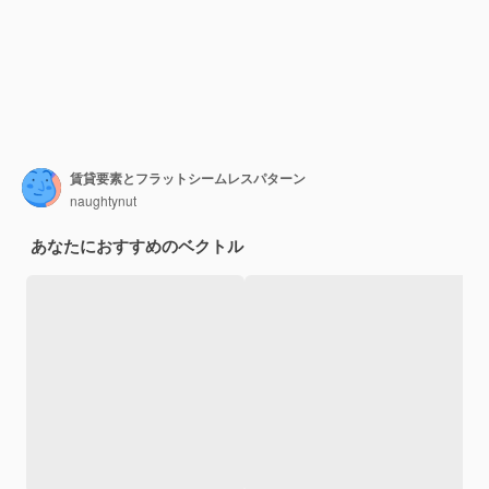
賃貸要素とフラットシームレスパターン
naughtynut
あなたにおすすめのベクトル