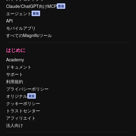
Claude/ChatGPT向けMCP
新規
エージェント
新規
API
モバイルアプリ
すべてのMagnificツール
はじめに
Academy
ドキュメント
サポート
利用規約
プライバシーポリシー
オリジナル
新規
クッキーポリシー
トラストセンター
アフィリエイト
法人向け