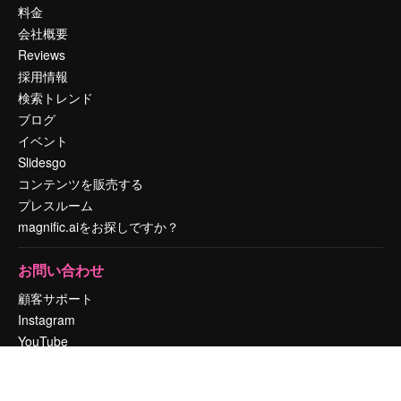
料金
会社概要
Reviews
採用情報
検索トレンド
ブログ
イベント
Slidesgo
コンテンツを販売する
プレスルーム
magnific.aiをお探しですか？
お問い合わせ
顧客サポート
Instagram
YouTube
LinkedIn
TikTok