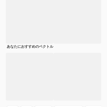
あなたにおすすめのベクトル