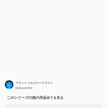
フラットソルジャーイラスト
pikisuperstar
このシリーズの他の作品
全てを見る