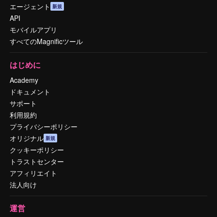
エージェント
新規
API
モバイルアプリ
すべてのMagnificツール
はじめに
Academy
ドキュメント
サポート
利用規約
プライバシーポリシー
オリジナル
新規
クッキーポリシー
トラストセンター
アフィリエイト
法人向け
運営