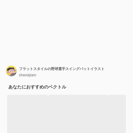
フラットスタイルの野球選手スイングバットイラスト
chavisjiam
あなたにおすすめのベクトル