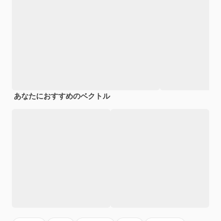
あなたにおすすめのベクトル