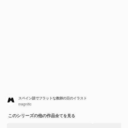
スペイン語でフラットな教師の日のイラスト
magnific
このシリーズの他の作品
全てを見る