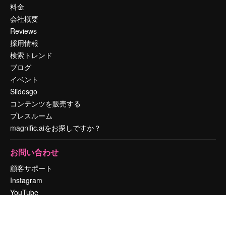
料金
会社概要
Reviews
採用情報
検索トレンド
ブログ
イベント
Slidesgo
コンテンツを販売する
プレスルーム
magnific.aiをお探しですか？
お問い合わせ
顧客サポート
Instagram
YouTube
LinkedIn
TikTok