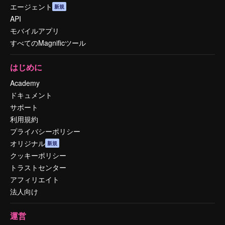
エージェント
新規
API
モバイルアプリ
すべてのMagnificツール
はじめに
Academy
ドキュメント
サポート
利用規約
プライバシーポリシー
オリジナル
新規
クッキーポリシー
トラストセンター
アフィリエイト
法人向け
運営