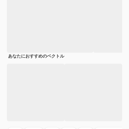
あなたにおすすめのベクトル