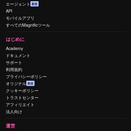
エージェント
新規
API
モバイルアプリ
すべてのMagnificツール
はじめに
Academy
ドキュメント
サポート
利用規約
プライバシーポリシー
オリジナル
新規
クッキーポリシー
トラストセンター
アフィリエイト
法人向け
運営