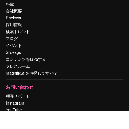
料金
会社概要
Reviews
採用情報
検索トレンド
ブログ
イベント
Slidesgo
コンテンツを販売する
プレスルーム
magnific.aiをお探しですか？
お問い合わせ
顧客サポート
Instagram
YouTube
LinkedIn
TikTok