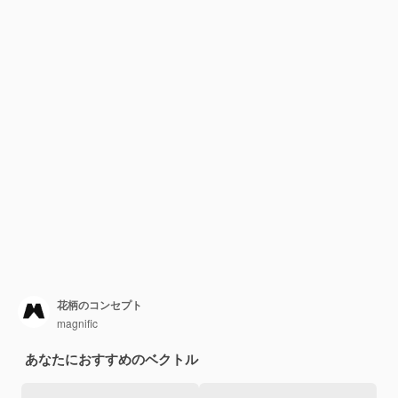
花柄のコンセプト
magnific
あなたにおすすめのベクトル