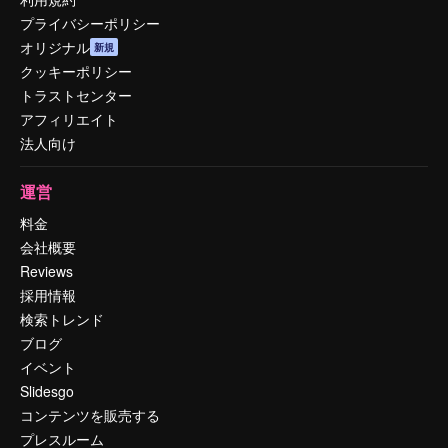
プライバシーポリシー
オリジナル
新規
クッキーポリシー
トラストセンター
アフィリエイト
法人向け
運営
料金
会社概要
Reviews
採用情報
検索トレンド
ブログ
イベント
Slidesgo
コンテンツを販売する
プレスルーム