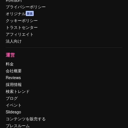
プライバシーポリシー
オリジナル
新規
クッキーポリシー
トラストセンター
アフィリエイト
法人向け
運営
料金
会社概要
Reviews
採用情報
検索トレンド
ブログ
イベント
Slidesgo
コンテンツを販売する
プレスルーム