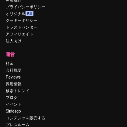
プライバシーポリシー
オリジナル
新規
クッキーポリシー
トラストセンター
アフィリエイト
法人向け
運営
料金
会社概要
Reviews
採用情報
検索トレンド
ブログ
イベント
Slidesgo
コンテンツを販売する
プレスルーム