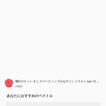
飛行ロケット オニ スペース シンプルなサイン イラスト eps 10 コンセプト
nik82
あなたにおすすめのベクトル