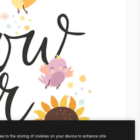
ee to the storing of cookies on your device to enhance site