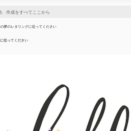
たの夢のレタリングに従ってください
に従ってください