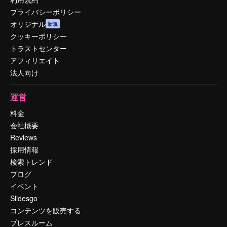
プライバシーポリシー
オリジナル
新規
クッキーポリシー
トラストセンター
アフィリエイト
法人向け
運営
料金
会社概要
Reviews
採用情報
検索トレンド
ブログ
イベント
Slidesgo
コンテンツを販売する
プレスルーム