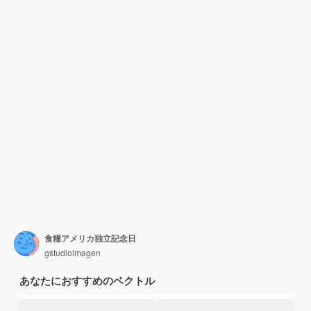
食糧アメリカ独立記念日
gstudioimagen
あなたにおすすめのベクトル