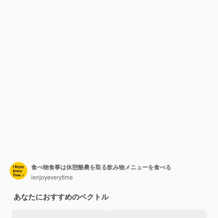
食べ物食事は休憩酪農を取る飲み物メニューを食べる
ienjoyeverytime
あなたにおすすめのベクトル