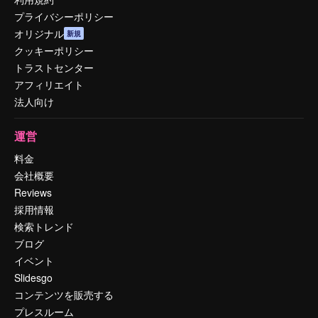
プライバシーポリシー
オリジナル
新規
クッキーポリシー
トラストセンター
アフィリエイト
法人向け
運営
料金
会社概要
Reviews
採用情報
検索トレンド
ブログ
イベント
Slidesgo
コンテンツを販売する
プレスルーム