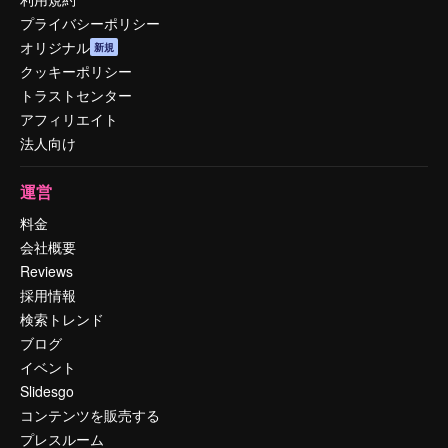
プライバシーポリシー
オリジナル
新規
クッキーポリシー
トラストセンター
アフィリエイト
法人向け
運営
料金
会社概要
Reviews
採用情報
検索トレンド
ブログ
イベント
Slidesgo
コンテンツを販売する
プレスルーム