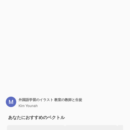
外国語学習のイラスト 教室の教師と生徒
Kim Younah
あなたにおすすめのベクトル