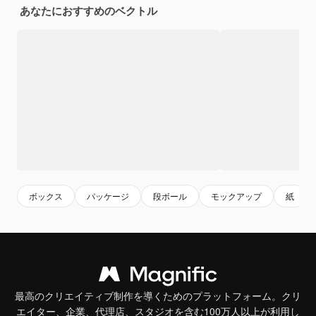
あなたにおすすめのベクトル
ボックス
パッケージ
段ボール
モックアップ
紙
最高のクリエイティブ制作を導くためのプラットフォーム。クリ
エイター、企業、代理店、スタジオを含む100万人以上が利用し