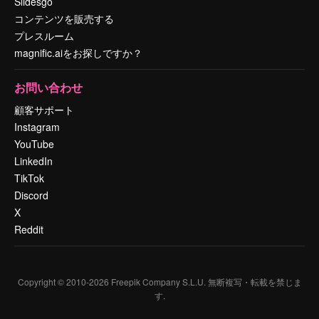
Slidesgo
コンテンツを販売する
プレスルーム
magnific.aiをお探しですか？
お問い合わせ
顧客サポート
Instagram
YouTube
LinkedIn
TikTok
Discord
X
Reddit
Copyright © 2010-
2026
Freepik Company S.L.U.
無断複写・転載を禁じま
す
.