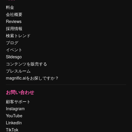
料金
会社概要
Reviews
採用情報
検索トレンド
ブログ
イベント
Slidesgo
コンテンツを販売する
プレスルーム
magnific.aiをお探しですか？
お問い合わせ
顧客サポート
Instagram
YouTube
LinkedIn
TikTok