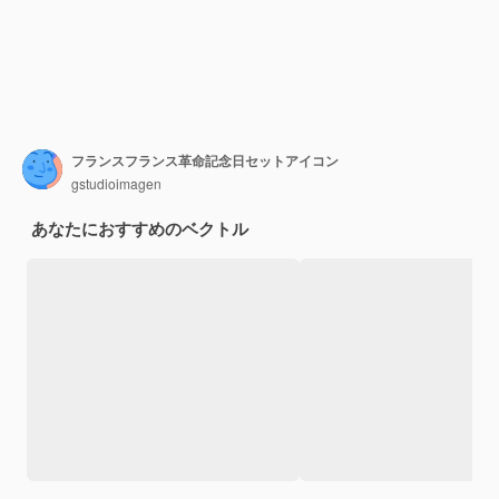
フランスフランス革命記念日セットアイコン
gstudioimagen
あなたにおすすめのベクトル