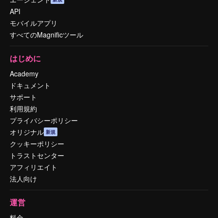
API
モバイルアプリ
すべてのMagnificツール
はじめに
Academy
ドキュメント
サポート
利用規約
プライバシーポリシー
オリジナル
新規
クッキーポリシー
トラストセンター
アフィリエイト
法人向け
運営
料金