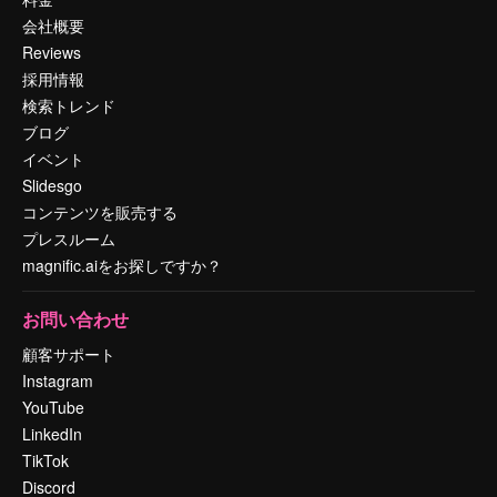
会社概要
Reviews
採用情報
検索トレンド
ブログ
イベント
Slidesgo
コンテンツを販売する
プレスルーム
magnific.aiをお探しですか？
お問い合わせ
顧客サポート
Instagram
YouTube
LinkedIn
TikTok
Discord