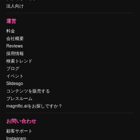
法人向け
運営
料金
会社概要
Reviews
採用情報
検索トレンド
ブログ
イベント
Slidesgo
コンテンツを販売する
プレスルーム
magnific.aiをお探しですか？
お問い合わせ
顧客サポート
Instagram