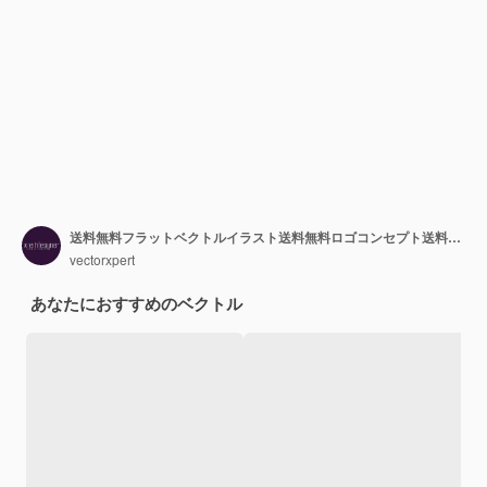
送料無料フラットベクトルイラスト送料無料ロゴコンセプト送料無料
vectorxpert
あなたにおすすめのベクトル