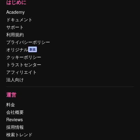
はじめに
Academy
ドキュメント
サポート
利用規約
プライバシーポリシー
オリジナル
新規
クッキーポリシー
トラストセンター
アフィリエイト
法人向け
運営
料金
会社概要
Reviews
採用情報
検索トレンド