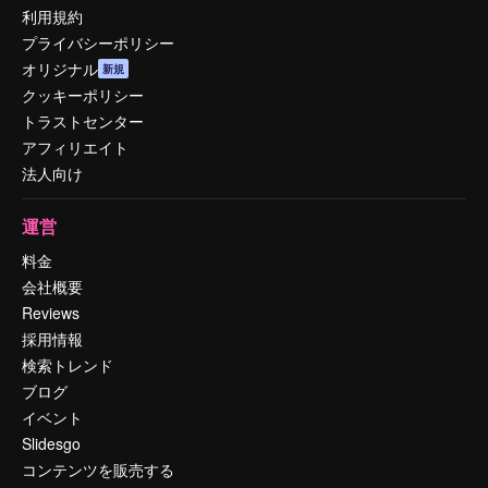
利用規約
プライバシーポリシー
オリジナル
新規
クッキーポリシー
トラストセンター
アフィリエイト
法人向け
運営
料金
会社概要
Reviews
採用情報
検索トレンド
ブログ
イベント
Slidesgo
コンテンツを販売する