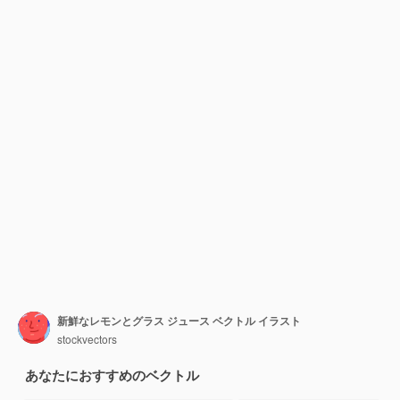
新鮮なレモンとグラス ジュース ベクトル イラスト
stockvectors
あなたにおすすめのベクトル