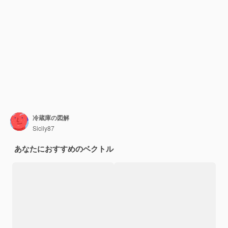
冷蔵庫の図解
Sicily87
あなたにおすすめのベクトル