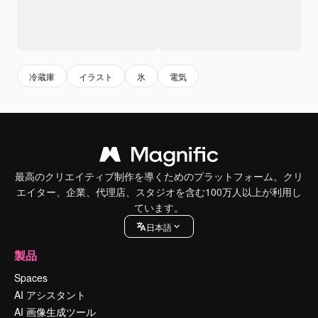
冷蔵庫
イラスト
氷
電気
最高のクリエイティブ制作を導くためのプラットフォーム。クリ
エイター、企業、代理店、スタジオを含む100万人以上が利用し
ています。
日本語
製品
Spaces
AI アシスタント
AI 画像生成ツール