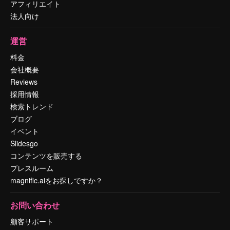
アフィリエイト
法人向け
運営
料金
会社概要
Reviews
採用情報
検索トレンド
ブログ
イベント
Slidesgo
コンテンツを販売する
プレスルーム
magnific.aiをお探しですか？
お問い合わせ
顧客サポート