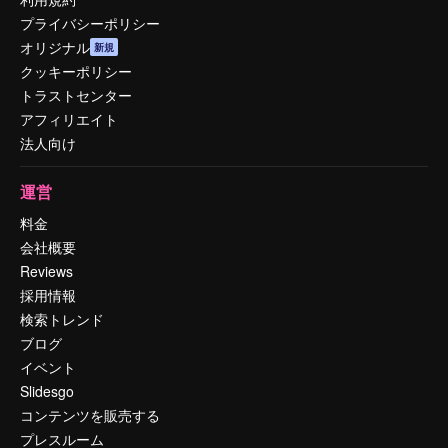
プライバシーポリシー
オリジナル
新規
クッキーポリシー
トラストセンター
アフィリエイト
法人向け
運営
料金
会社概要
Reviews
採用情報
検索トレンド
ブログ
イベント
Slidesgo
コンテンツを販売する
プレスルーム