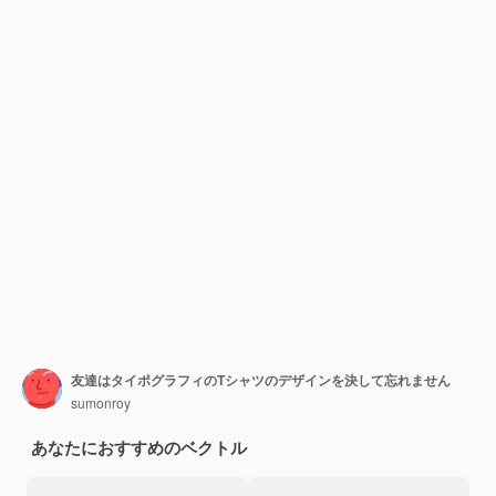
友達はタイポグラフィのTシャツのデザインを決して忘れません
sumonroy
あなたにおすすめのベクトル