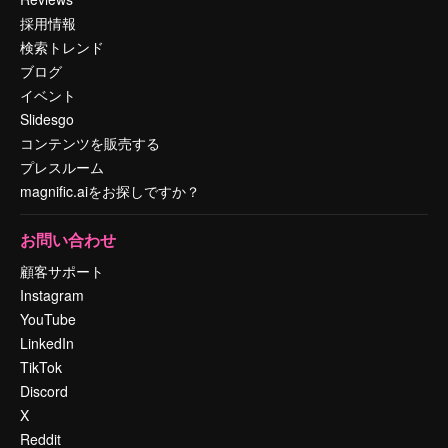
採用情報
検索トレンド
ブログ
イベント
Slidesgo
コンテンツを販売する
プレスルーム
magnific.aiをお探しですか？
お問い合わせ
顧客サポート
Instagram
YouTube
LinkedIn
TikTok
Discord
X
Reddit