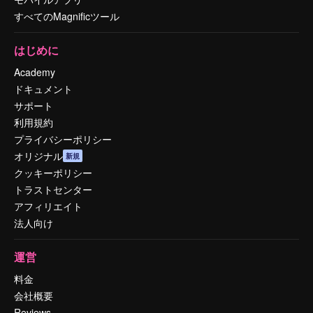
すべてのMagnificツール
はじめに
Academy
ドキュメント
サポート
利用規約
プライバシーポリシー
オリジナル
新規
クッキーポリシー
トラストセンター
アフィリエイト
法人向け
運営
料金
会社概要
Reviews