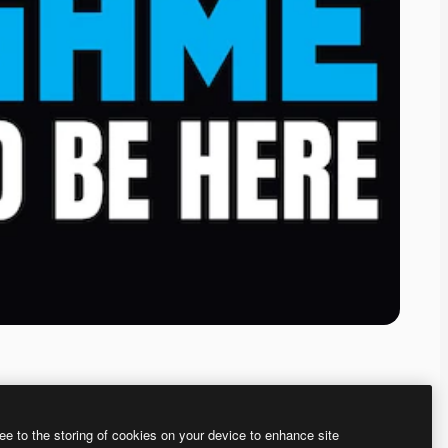
ee to the storing of cookies on your device to enhance site