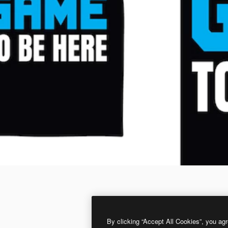
By clicking “Accept All Cookies”, you agr