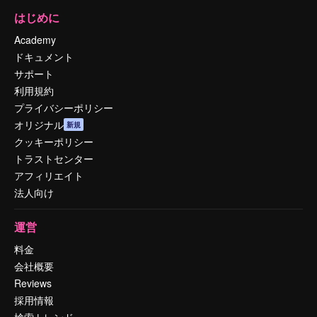
はじめに
Academy
ドキュメント
サポート
利用規約
プライバシーポリシー
オリジナル
新規
クッキーポリシー
トラストセンター
アフィリエイト
法人向け
運営
料金
会社概要
Reviews
採用情報
検索トレンド