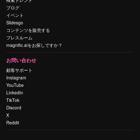
ブログ
イベント
Slidesgo
コンテンツを販売する
プレスルーム
magnific.aiをお探しですか？
お問い合わせ
顧客サポート
Instagram
YouTube
LinkedIn
TikTok
Discord
X
Reddit