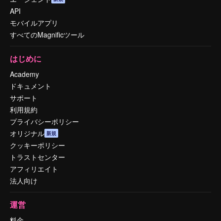
API
モバイルアプリ
すべてのMagnificツール
はじめに
Academy
ドキュメント
サポート
利用規約
プライバシーポリシー
オリジナル
新規
クッキーポリシー
トラストセンター
アフィリエイト
法人向け
運営
料金