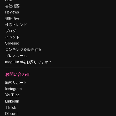
会社概要
Reviews
採用情報
検索トレンド
ブログ
イベント
Slidesgo
コンテンツを販売する
プレスルーム
magnific.aiをお探しですか？
お問い合わせ
顧客サポート
Instagram
YouTube
LinkedIn
TikTok
Discord