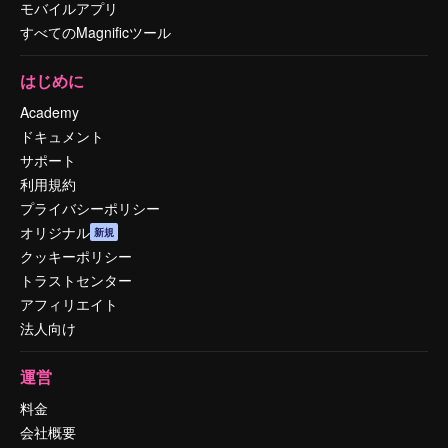
モバイルアプリ
すべてのMagnificツール
はじめに
Academy
ドキュメント
サポート
利用規約
プライバシーポリシー
オリジナル
新規
クッキーポリシー
トラストセンター
アフィリエイト
法人向け
運営
料金
会社概要