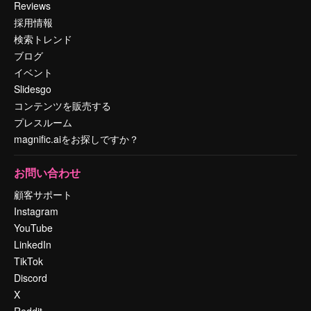
Reviews
採用情報
検索トレンド
ブログ
イベント
Slidesgo
コンテンツを販売する
プレスルーム
magnific.aiをお探しですか？
お問い合わせ
顧客サポート
Instagram
YouTube
LinkedIn
TikTok
Discord
X
Reddit