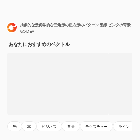
抽象的な幾何学的な三角形の正方形のパターン 壁紙 ピンクの背景
GOIDEA
あなたにおすすめのベクトル
光
本
ビジネス
背景
テクスチャー
ライン