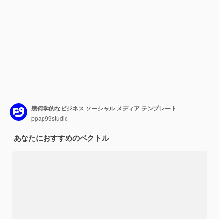
幾何学的なビジネス ソーシャル メディア テンプレート
ppap99studio
あなたにおすすめのベクトル