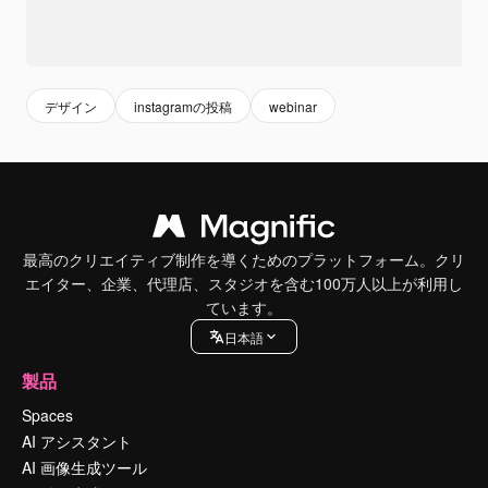
デザイン
instagramの投稿
webinar
最高のクリエイティブ制作を導くためのプラットフォーム。クリ
エイター、企業、代理店、スタジオを含む100万人以上が利用し
ています。
日本語
製品
Spaces
AI アシスタント
AI 画像生成ツール