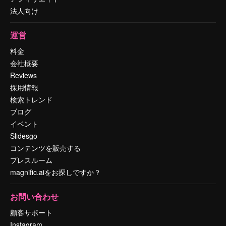
法人向け
運営
料金
会社概要
Reviews
採用情報
検索トレンド
ブログ
イベント
Slidesgo
コンテンツを販売する
プレスルーム
magnific.aiをお探しですか？
お問い合わせ
顧客サポート
Instagram