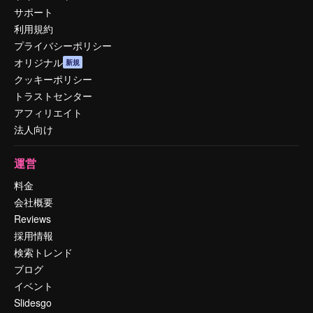
サポート
利用規約
プライバシーポリシー
オリジナル
新規
クッキーポリシー
トラストセンター
アフィリエイト
法人向け
運営
料金
会社概要
Reviews
採用情報
検索トレンド
ブログ
イベント
Slidesgo