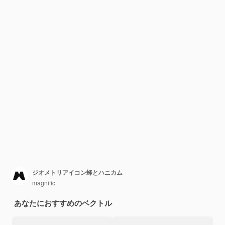
ジオメトリアイコン蜂とハニカム
magnific
あなたにおすすめのベクトル