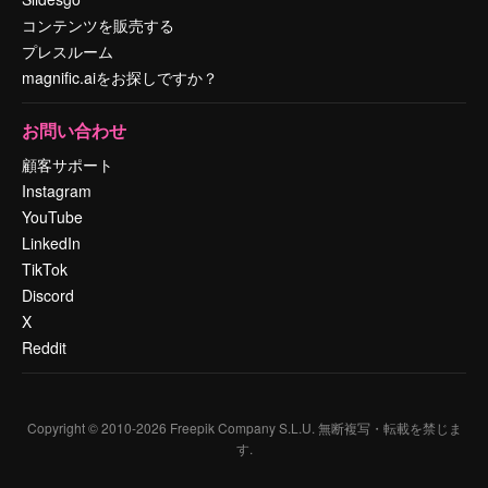
コンテンツを販売する
プレスルーム
magnific.aiをお探しですか？
お問い合わせ
顧客サポート
Instagram
YouTube
LinkedIn
TikTok
Discord
X
Reddit
Copyright © 2010-
2026
Freepik Company S.L.U.
無断複写・転載を禁じま
す
.