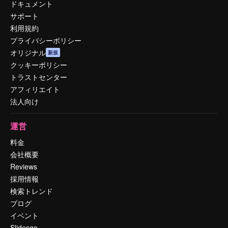
ドキュメント
サポート
利用規約
プライバシーポリシー
オリジナル
新規
クッキーポリシー
トラストセンター
アフィリエイト
法人向け
運営
料金
会社概要
Reviews
採用情報
検索トレンド
ブログ
イベント
Slidesgo