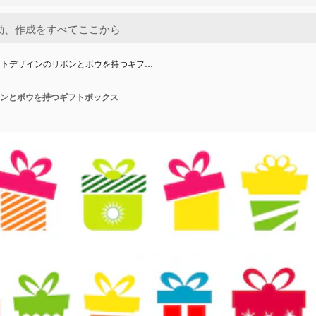
ットデザインのリボンとボウを持つギフ…
ンとボウを持つギフトボックス