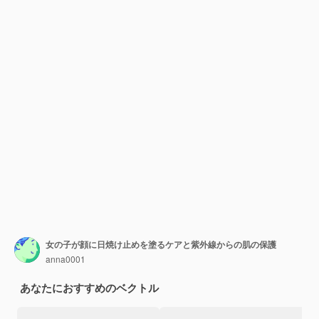
女の子が顔に日焼け止めを塗るケアと紫外線からの肌の保護
anna0001
あなたにおすすめのベクトル