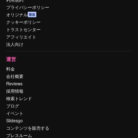
プライバシーポリシー
オリジナル
新規
クッキーポリシー
トラストセンター
アフィリエイト
法人向け
運営
料金
会社概要
Reviews
採用情報
検索トレンド
ブログ
イベント
Slidesgo
コンテンツを販売する
プレスルーム