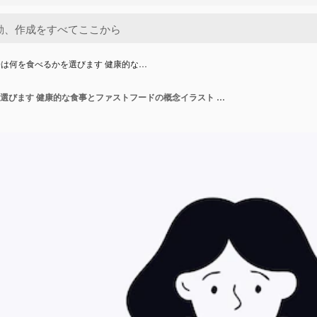
は何を食べるかを選びます 健康的な…
女の子は何を食べるかを選びます 健康的な食事とファストフードの概念イラスト 食事障害