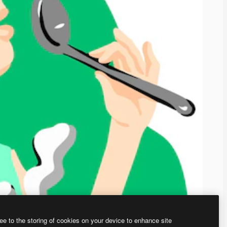
ee to the storing of cookies on your device to enhance site