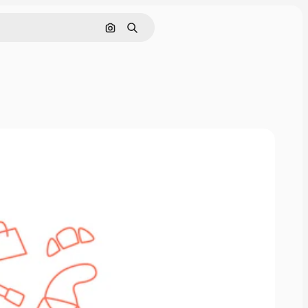
画像で検索
検索