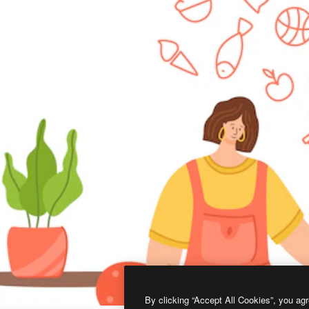
By clicking “Accept All Cookies”, you agr