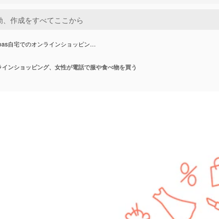
oas自宅でのオンラインショッピン…
ンラインショッピング、女性が電話で服や食べ物を買う