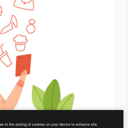
ee to the storing of cookies on your device to enhance site