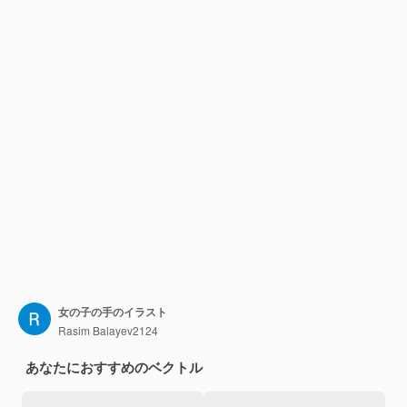
女の子の手のイラスト
Rasim Balayev2124
あなたにおすすめのベクトル