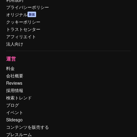
プライバシーポリシー
オリジナル
新規
クッキーポリシー
トラストセンター
アフィリエイト
法人向け
運営
料金
会社概要
Reviews
採用情報
検索トレンド
ブログ
イベント
Slidesgo
コンテンツを販売する
プレスルーム