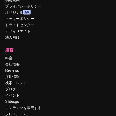
プライバシーポリシー
オリジナル
新規
クッキーポリシー
トラストセンター
アフィリエイト
法人向け
運営
料金
会社概要
Reviews
採用情報
検索トレンド
ブログ
イベント
Slidesgo
コンテンツを販売する
プレスルーム