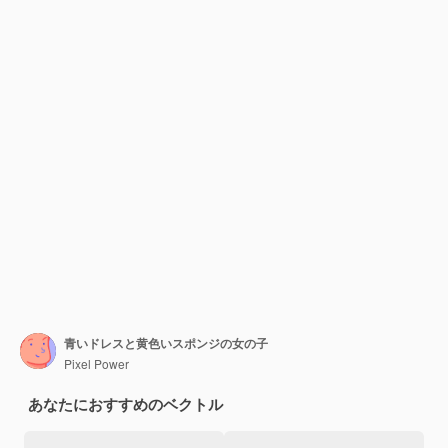
青いドレスと黄色いスポンジの女の子
Pixel Power
あなたにおすすめのベクトル