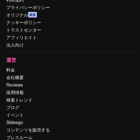
プライバシーポリシー
オリジナル
新規
クッキーポリシー
トラストセンター
アフィリエイト
法人向け
運営
料金
会社概要
Reviews
採用情報
検索トレンド
ブログ
イベント
Slidesgo
コンテンツを販売する
プレスルーム