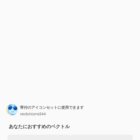
寄付のアイコンセットに使用できます
vectoricons344
あなたにおすすめのベクトル