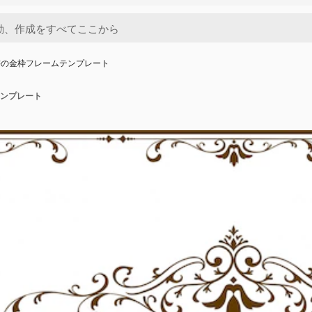
書の金枠フレームテンプレート
ンプレート