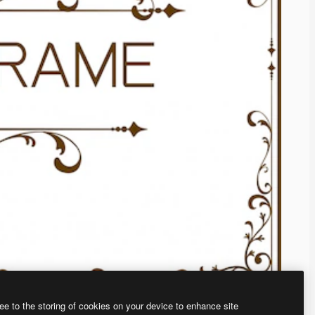
ee to the storing of cookies on your device to enhance site