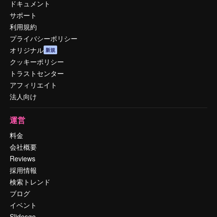
ドキュメント
サポート
利用規約
プライバシーポリシー
オリジナル
新規
クッキーポリシー
トラストセンター
アフィリエイト
法人向け
運営
料金
会社概要
Reviews
採用情報
検索トレンド
ブログ
イベント
Slidesgo