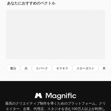
あなたにおすすめのベクトル
魔法
光
スパーク
キラキラ
スターダスト
輝き
最高のクリエイティブ制作を導くためのプラットフォーム。クリ
エイター、企業、代理店、スタジオを含む100万人以上が利用し