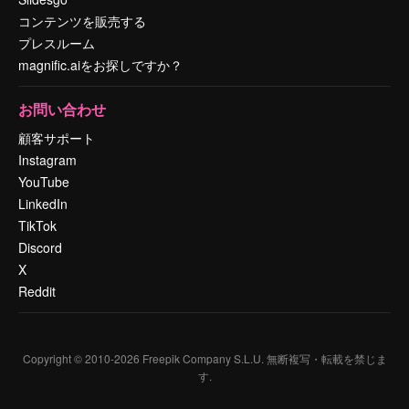
コンテンツを販売する
プレスルーム
magnific.aiをお探しですか？
お問い合わせ
顧客サポート
Instagram
YouTube
LinkedIn
TikTok
Discord
X
Reddit
Copyright © 2010-
2026
Freepik Company S.L.U.
無断複写・転載を禁じま
す
.